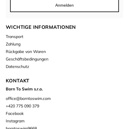
Anmelden
WICHTIGE INFORMATIONEN
Transport
Zahlung
Rückgabe von Waren
Geschäftsbedingungen
Datenschutz
KONTAKT
Born To Swim s.r.o.
office
@
borntoswim.com
+420 775 090 379
Facebook
Instagram
borntoswim9668