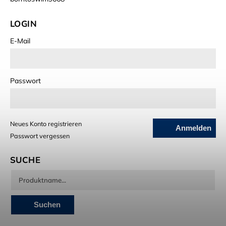
LOGIN
E-Mail
Passwort
Neues Konto registrieren
Anmelden
Passwort vergessen
SUCHE
Suchen