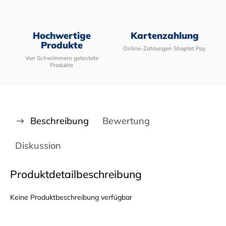
Hochwertige
Kartenzahlung
Produkte
Online-Zahlungen Shoptet Pay
Von Schwimmern getestete
Produkte
Beschreibung
Bewertung
Diskussion
Produktdetailbeschreibung
Keine Produktbeschreibung verfügbar