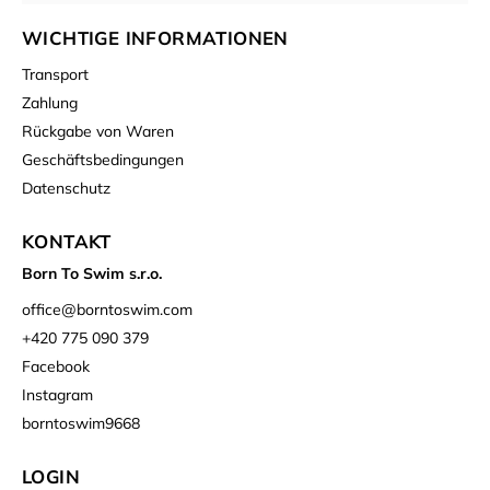
WICHTIGE INFORMATIONEN
Transport
Zahlung
Rückgabe von Waren
Geschäftsbedingungen
Datenschutz
KONTAKT
Born To Swim s.r.o.
office
@
borntoswim.com
+420 775 090 379
Facebook
Instagram
borntoswim9668
LOGIN