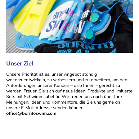
Unser Ziel
Unsere Priorität ist es, unser Angebot ständig
weiterzuentwickeln, zu verbessern und zu erweitern, um den
Anforderungen unserer Kunden – also Ihnen – gerecht zu
werden. Freuen Sie sich auf neue Ideen, Produkte und limitierte
Sets mit Schwimmzubehör. Wir freuen uns auch über Ihre
Meinungen, Ideen und Kommentare, die Sie uns gerne an
unsere E-Mail-Adresse senden können.
office@borntoswim.com