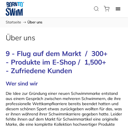
Startseite
/
Über uns
Über uns
9 - Flug auf dem Markt /
300
+
-
Produkte im E-Shop /
1,500
+
- Zufriedene Kunden
Wer sind wir
Die Idee zur Gründung einer neuen Schwimmmarke entstand
aus einem Gespräch zwischen mehreren Schwimmern, die ihre
professionelle Wettkampfkarriere bereits beendet hatten und
diesem schönen Sport etwas zurückgeben wollten für das, was
er ihnen während ihrer Schwimmkarriere gegeben hatte. Leider
fehlte ihnen auf dem Markt für Schwimmartikel eine originelle
Marke, die eine komplette Kollektion hochwertiger Produkte