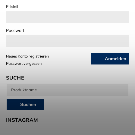
E-Mail
Passwort
Neues Konto registrieren
Anmelden
Passwort vergessen
SUCHE
Suchen
INSTAGRAM