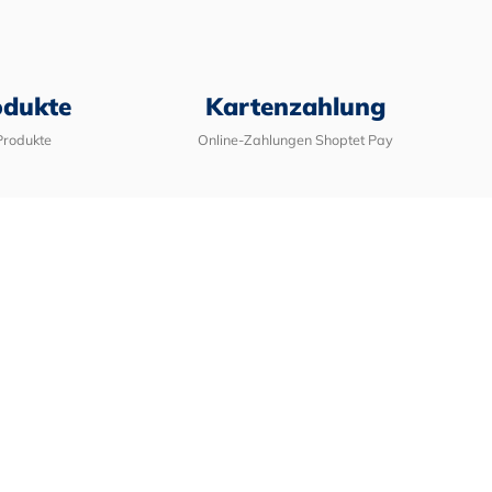
odukte
Kartenzahlung
Produkte
Online-Zahlungen Shoptet Pay