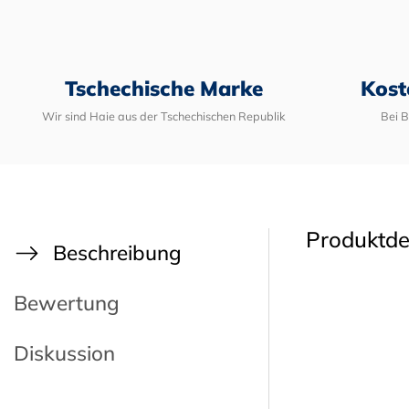
Tschechische Marke
Kost
Wir sind Haie aus der Tschechischen Republik
Bei 
Produktde
Beschreibung
Bewertung
Diskussion