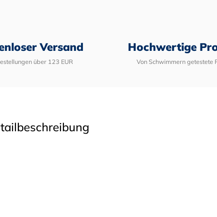
enloser Versand
Hochwertige Pr
Bestellungen über 123 EUR
Von Schwimmern getestete 
tailbeschreibung