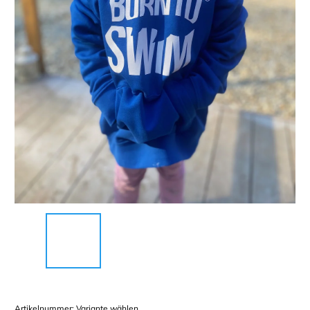
Artikelnummer:
Variante wählen