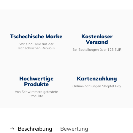
Tschechische Marke
Kostenloser
Versand
Wir sind Haie aus der
Tschechischen Republik
Bei Bestellungen über 123 EUR
Hochwertige
Kartenzahlung
Produkte
Online-Zahlungen Shoptet Pay
Von Schwimmern getestete
Produkte
Beschreibung
Bewertung