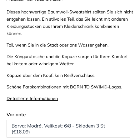
Dieses hochwertige Baumwoll-Sweatshirt sollten Sie sich nicht
entgehen lassen. Ein stilvolles Teil, das Sie leicht mit anderen
Kleidungsstücken aus Ihrem Kleiderschrank kombinieren
können.
Toll, wenn Sie in die Stadt oder ans Wasser gehen.
Die Kängurutasche und die Kapuze sorgen für Ihren Komfort
bei kaltem oder windigem Wetter.
Kapuze über dem Kopf, kein Reißverschluss.
Schöne Farbkombinationen mit BORN TO SWIM®-Logos.
Detaillierte Informationen
Variante
Barva: Modrá, Velikost: 6/8 - Skladem 3 St
(€16,09)