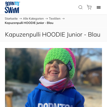
Startseite
/
Alle Kategorien
/
Textilien
/
Kapuzenpulli HOODIE Junior - Blau
Kapuzenpulli HOODIE Junior - Blau