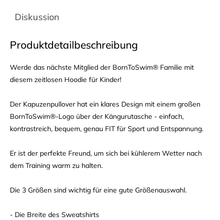
Diskussion
Produktdetailbeschreibung
Werde das nächste Mitglied der BornToSwim® Familie mit
diesem zeitlosen Hoodie für Kinder!
Der Kapuzenpullover hat ein klares Design mit einem großen
BornToSwim®-Logo über der Kängurutasche - einfach,
kontrastreich, bequem, genau FIT für Sport und Entspannung.
Er ist der perfekte Freund, um sich bei kühlerem Wetter nach
dem Training warm zu halten.
Die 3 Größen sind wichtig für eine gute Größenauswahl.
- Die Breite des Sweatshirts