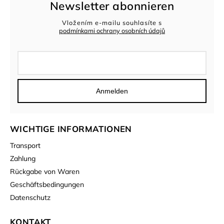
Newsletter abonnieren
Vložením e-mailu souhlasíte s
podmínkami ochrany osobních údajů
Anmelden
WICHTIGE INFORMATIONEN
Transport
Zahlung
Rückgabe von Waren
Geschäftsbedingungen
Datenschutz
KONTAKT