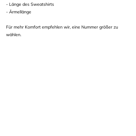
- Länge des Sweatshirts
- Ärmellänge
Für mehr Komfort empfehlen wir, eine Nummer größer zu
wählen.