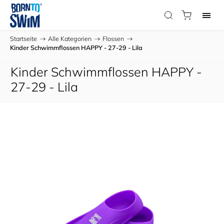
Startseite
/
Alle Kategorien
/
Flossen
/
Kinder Schwimmflossen HAPPY - 27-29 - Lila
Kinder Schwimmflossen HAPPY -
27-29 - Lila