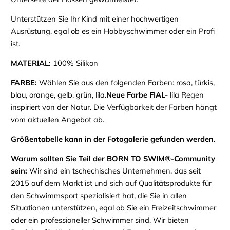
Unterstützen Sie Ihr Kind mit einer hochwertigen
Ausrüstung, egal ob es ein Hobbyschwimmer oder ein Profi
ist.
MATERIAL:
100% Silikon
FARBE:
Wählen Sie aus den folgenden Farben: rosa, türkis,
blau, orange, gelb, grün, lila.
Neue Farbe FIAL-
lila Regen
inspiriert von der Natur. Die Verfügbarkeit der Farben hängt
vom aktuellen Angebot ab.
Größentabelle kann in der Fotogalerie gefunden werden.
Warum sollten Sie Teil der BORN TO SWIM®-Community
sein
:
Wir sind ein tschechisches Unternehmen, das seit
2015 auf dem Markt ist und sich auf Qualitätsprodukte für
den Schwimmsport spezialisiert hat, die Sie in allen
Situationen unterstützen, egal ob Sie ein Freizeitschwimmer
oder ein professioneller Schwimmer sind. Wir bieten