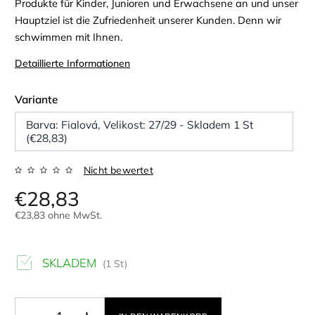
Produkte für Kinder, Junioren und Erwachsene an und unser
Hauptziel ist die Zufriedenheit unserer Kunden. Denn wir
schwimmen mit Ihnen.
Detaillierte Informationen
Variante
Barva: Fialová, Velikost: 27/29 - Skladem 1 St
(€28,83)
Nicht bewertet
€28,83
€23,83 ohne MwSt.
SKLADEM
(1 St)