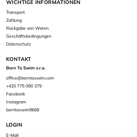
WICHTIGE INFORMATIONEN
Transport
Zahlung
Rückgabe von Waren
Geschäftsbedingungen
Datenschutz
KONTAKT
Born To Swim s.r.o.
office
@
borntoswim.com
+420 775 090 379
Facebook
Instagram
borntoswim9668
LOGIN
E-Mail