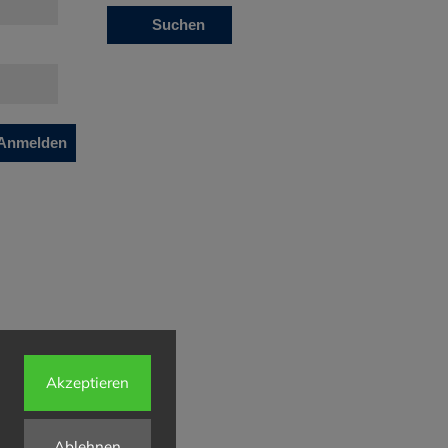
Suchen
Anmelden
Akzeptieren
Ablehnen