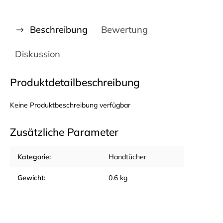
Beschreibung
Bewertung
Diskussion
Produktdetailbeschreibung
Keine Produktbeschreibung verfügbar
Zusätzliche Parameter
Kategorie
:
Handtücher
Gewicht
:
0.6 kg