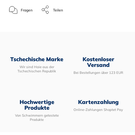
Fragen
Teilen
Tschechische Marke
Kostenloser
Versand
Wir sind Haie aus der
Tschechischen Republik
Bei Bestellungen über 123 EUR
Hochwertige
Kartenzahlung
Produkte
Online-Zahlungen Shoptet Pay
Von Schwimmern getestete
Produkte