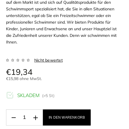
auf dem Markt ist und sich auf Qualitätsprodukte für den
Schwimmsport spezialisiert hat, die Sie in allen Situationen
unterstützen, egal ob Sie ein Freizeitschwimmer oder ein
professioneller Schwimmer sind. Wir bieten Produkte für
Kinder, Junioren und Erwachsene an und unser Hauptziel ist
die Zufriedenheit unserer Kunden. Denn wir schwimmen mit
Ihnen.
Nicht bewertet
€19,34
€15,98 ohne MwSt.
SKLADEM
(>5 St)
IN DEN WARENKORB