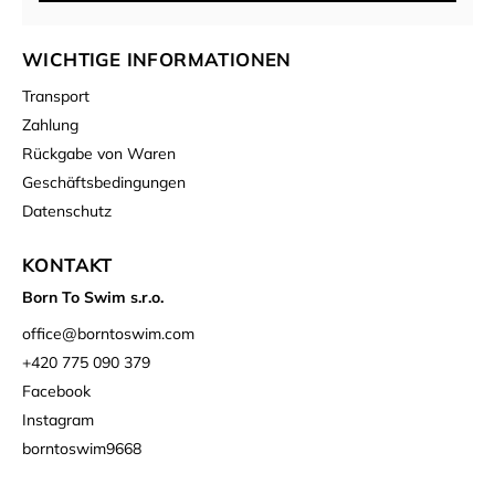
WICHTIGE INFORMATIONEN
Transport
Zahlung
Rückgabe von Waren
Geschäftsbedingungen
Datenschutz
KONTAKT
Born To Swim s.r.o.
office
@
borntoswim.com
+420 775 090 379
Facebook
Instagram
borntoswim9668