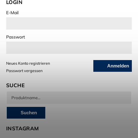
LOGIN
E-Mail
Passwort
Neues Konto registrieren
Anmelden
Passwort vergessen
SUCHE
Suchen
INSTAGRAM