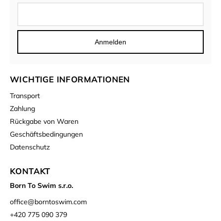
Anmelden
WICHTIGE INFORMATIONEN
Transport
Zahlung
Rückgabe von Waren
Geschäftsbedingungen
Datenschutz
KONTAKT
Born To Swim s.r.o.
office
@
borntoswim.com
+420 775 090 379