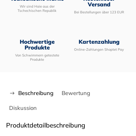
Versand
Wir sind Haie aus der
Tschechischen Republik
Bei Bestellungen über 123 EUR
Hochwertige
Kartenzahlung
Produkte
Online-Zahlungen Shoptet Pay
Von Schwimmern getestete
Produkte
Beschreibung
Bewertung
Diskussion
Produktdetailbeschreibung