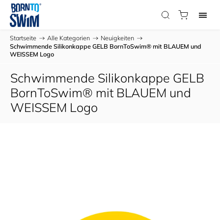
Startseite
/
Alle Kategorien
/
Neuigkeiten
/
Schwimmende Silikonkappe GELB BornToSwim® mit BLAUEM und
WEISSEM Logo
Schwimmende Silikonkappe GELB
BornToSwim® mit BLAUEM und
WEISSEM Logo