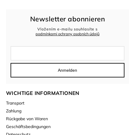
Newsletter abonnieren
Vložením e-mailu souhlasíte s
podmínkami ochrany osobních údajů
Anmelden
WICHTIGE INFORMATIONEN
Transport
Zahlung
Rückgabe von Waren
Geschäftsbedingungen
Datenschutz