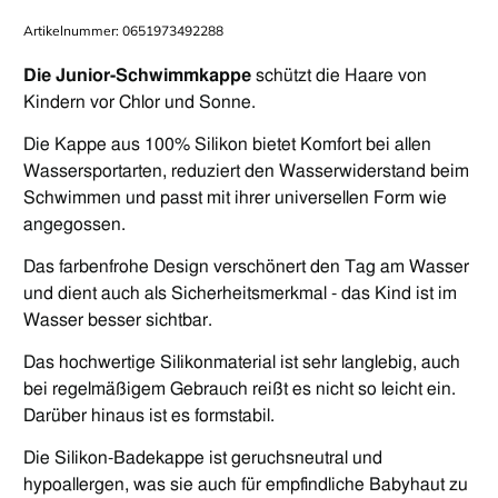
Artikelnummer:
0651973492288
Die Junior-Schwimmkappe
schützt die Haare von
Kindern vor Chlor und Sonne.
Die Kappe aus 100% Silikon bietet Komfort bei allen
Wassersportarten, reduziert den Wasserwiderstand beim
Schwimmen und passt mit ihrer universellen Form wie
angegossen.
Das farbenfrohe Design verschönert den Tag am Wasser
und dient auch als Sicherheitsmerkmal - das Kind ist im
Wasser besser sichtbar.
Das hochwertige Silikonmaterial ist sehr langlebig, auch
bei regelmäßigem Gebrauch
reißt es nicht so leicht ein.
Darüber hinaus ist es
formstabil.
Die Silikon-Badekappe
ist geruchsneutral und
hypoallergen, was
sie auch für empfindliche Babyhaut zu