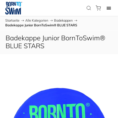
Startseite
/
Alle Kategorien
/
Badekappen
/
Badekappe Junior BornToSwim® BLUE STARS
Badekappe Junior BornToSwim®
BLUE STARS