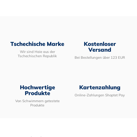
Tschechische Marke
Kostenloser
Versand
Wir sind Haie aus der
Tschechischen Republik
Bei Bestellungen über 123 EUR
Hochwertige
Kartenzahlung
Produkte
Online-Zahlungen Shoptet Pay
Von Schwimmern getestete
Produkte