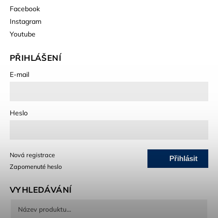
Facebook
Instagram
Youtube
PŘIHLÁŠENÍ
E-mail
Heslo
Nová registrace
Přihlásit
Zapomenuté heslo
se
VYHLEDÁVÁNÍ