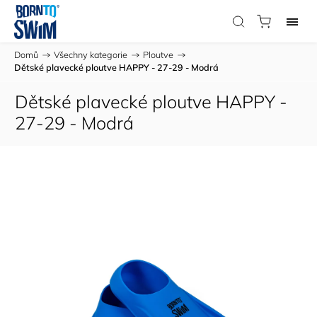
Domů
/
Všechny kategorie
/
Ploutve
/
Dětské plavecké ploutve HAPPY - 27-29 - Modrá
Dětské plavecké ploutve HAPPY -
27-29 - Modrá