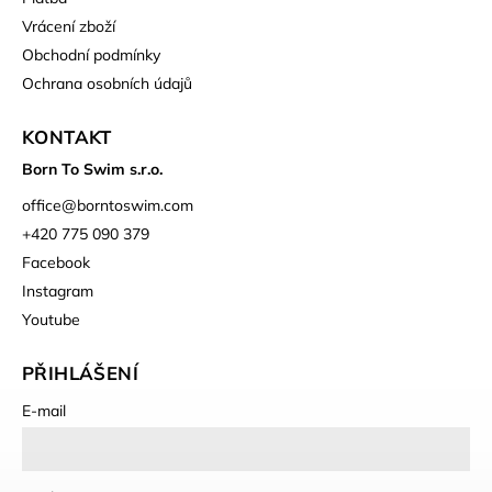
Vrácení zboží
Obchodní podmínky
Ochrana osobních údajů
KONTAKT
Born To Swim s.r.o.
office
@
borntoswim.com
+420 775 090 379
Facebook
Instagram
Youtube
PŘIHLÁŠENÍ
E-mail