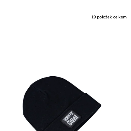
19
položek celkem