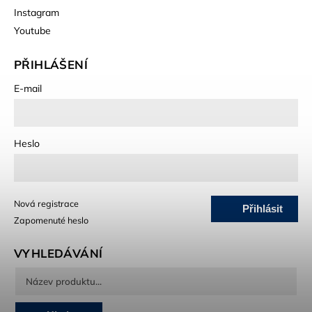
Instagram
Youtube
PŘIHLÁŠENÍ
E-mail
Heslo
Nová registrace
Přihlásit
Zapomenuté heslo
se
VYHLEDÁVÁNÍ