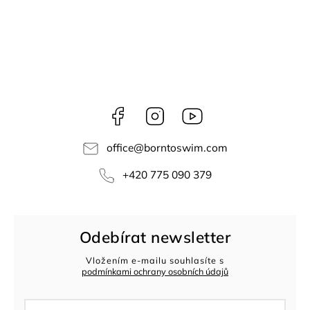
Facebook
Instagram
Youtube
office
@
borntoswim.com
+420 775 090 379
Odebírat newsletter
Vložením e-mailu souhlasíte s
podmínkami ochrany osobních údajů