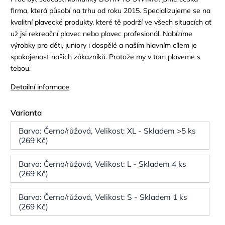
firma, která působí na trhu od roku 2015. Specializujeme se na
kvalitní plavecké produkty, které tě podrží ve všech situacích ať
už jsi rekreační plavec nebo plavec profesionál. Nabízíme
výrobky pro děti, juniory i dospělé a naším hlavním cílem je
spokojenost našich zákazníků. Protože my v tom plaveme s
tebou.
Detailní informace
Varianta
Barva: Černo/růžová, Velikost: XL - Skladem >5 ks
(269 Kč)
Barva: Černo/růžová, Velikost: L - Skladem 4 ks
(269 Kč)
Barva: Černo/růžová, Velikost: S - Skladem 1 ks
(269 Kč)