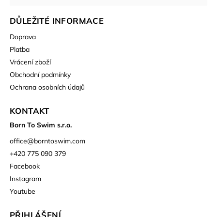
DŮLEŽITÉ INFORMACE
Doprava
Platba
Vrácení zboží
Obchodní podmínky
Ochrana osobních údajů
KONTAKT
Born To Swim s.r.o.
office
@
borntoswim.com
+420 775 090 379
Facebook
Instagram
Youtube
PŘIHLÁŠENÍ