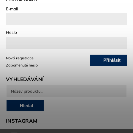
E-mail
Heslo
Nová registrace
Přihlásit
Zapomenuté heslo
se
VYHLEDÁVÁNÍ
Hledat
INSTAGRAM