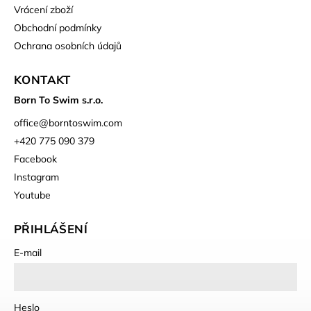
Vrácení zboží
Obchodní podmínky
Ochrana osobních údajů
KONTAKT
Born To Swim s.r.o.
office
@
borntoswim.com
+420 775 090 379
Facebook
Instagram
Youtube
PŘIHLÁŠENÍ
E-mail
Heslo