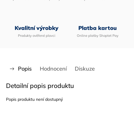
Kvalitní výrobky
Platba kartou
Produkty ověřené plavci
Online platby Shoptet Pay
Popis
Hodnocení
Diskuze
Detailní popis produktu
Popis produktu není dostupný