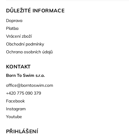
DŮLEŽITÉ INFORMACE
Doprava
Platba
Vrácení zboží
Obchodní podmínky
Ochrana osobních údajů
KONTAKT
Born To Swim s.r.o.
office
@
borntoswim.com
+420 775 090 379
Facebook
Instagram
Youtube
PŘIHLÁŠENÍ