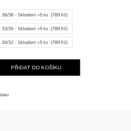
t: 36/38 - Skladem >5 ks (789 Kč)
t: 33/35 - Skladem >5 ks (789 Kč)
t: 30/32 - Skladem >5 ks (789 Kč)
PŘIDAT DO KOŠÍKU
Sdílet