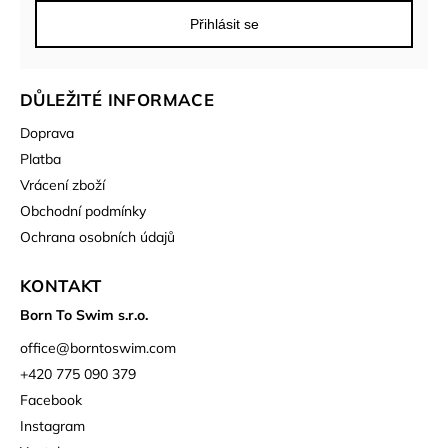
Přihlásit se
DŮLEŽITÉ INFORMACE
Doprava
Platba
Vrácení zboží
Obchodní podmínky
Ochrana osobních údajů
KONTAKT
Born To Swim s.r.o.
office
@
borntoswim.com
+420 775 090 379
Facebook
Instagram