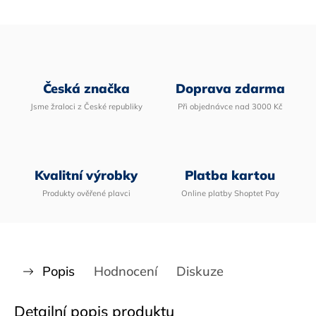
Česká značka
Doprava zdarma
Jsme žraloci z České republiky
Při objednávce nad 3000 Kč
Kvalitní výrobky
Platba kartou
Produkty ověřené plavci
Online platby Shoptet Pay
Popis
Hodnocení
Diskuze
Detailní popis produktu