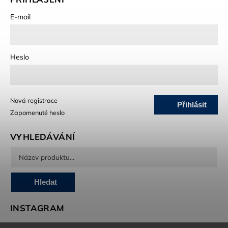
E-mail
Heslo
Nová registrace
Přihlásit
Zapomenuté heslo
se
VYHLEDÁVÁNÍ
Hledat
INSTAGRAM