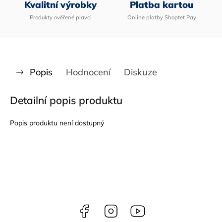
Kvalitní výrobky
Platba kartou
Produkty ověřené plavci
Online platby Shoptet Pay
Popis
Hodnocení
Diskuze
Detailní popis produktu
Popis produktu není dostupný
Facebook
Instagram
Youtube