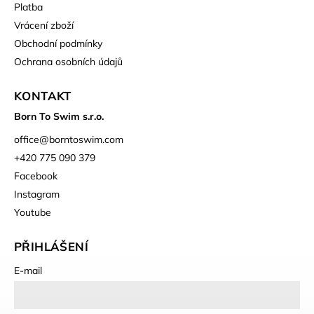
Platba
Vrácení zboží
Obchodní podmínky
Ochrana osobních údajů
KONTAKT
Born To Swim s.r.o.
office
@
borntoswim.com
+420 775 090 379
Facebook
Instagram
Youtube
PŘIHLÁŠENÍ
E-mail