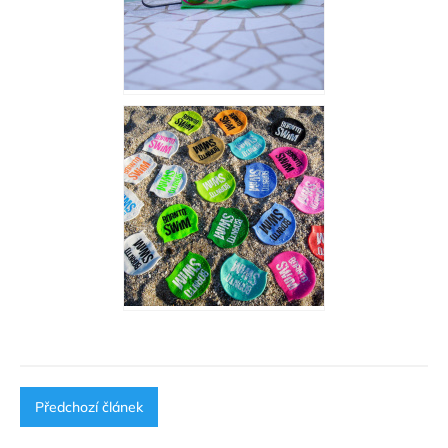
Předchozí článek