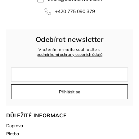
+420 775 090 379
Odebírat newsletter
Vložením e-mailu souhlasíte s
podmínkami ochrany osobních údajů
Přihlásit se
DŮLEŽITÉ INFORMACE
Doprava
Platba