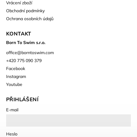
Vrácení zboží
Obchodní podmínky
Ochrana osobních údajů
KONTAKT
Born To Swim s.r.o.
office
@
borntoswim.com
+420 775 090 379
Facebook
Instagram
Youtube
PŘIHLÁŠENÍ
E-mail
Heslo