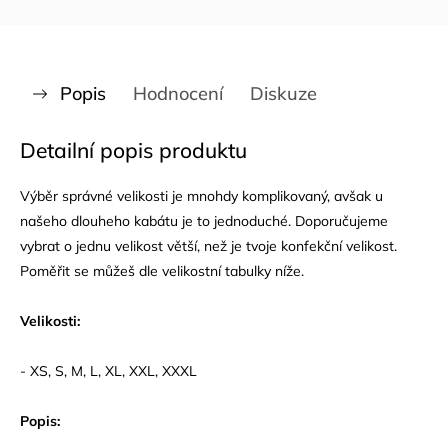
Popis
Hodnocení
Diskuze
Detailní popis produktu
Výběr správné velikosti je mnohdy komplikovaný, avšak u
našeho dlouheho kabátu je to jednoduché. Doporučujeme
vybrat o jednu velikost větší, než je tvoje konfekční velikost.
Poměřit se můžeš dle velikostní tabulky níže.
Velikosti:
- XS, S, M, L, XL, XXL, XXXL
Popis: