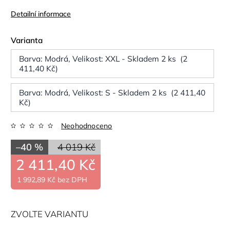
Detailní informace
Varianta
Barva: Modrá, Velikost: XXL - Skladem 2 ks (2
411,40 Kč)
Barva: Modrá, Velikost: S - Skladem 2 ks (2 411,40
Kč)
Neohodnoceno
–40 %
4 019 Kč
2 411,40 Kč
1 992,89 Kč bez DPH
ZVOLTE VARIANTU