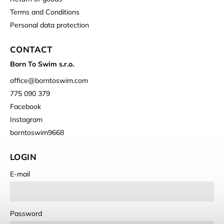
Terms and Conditions
Personal data protection
CONTACT
Born To Swim s.r.o.
office
@
borntoswim.com
775 090 379
Facebook
Instagram
borntoswim9668
LOGIN
E-mail
Password